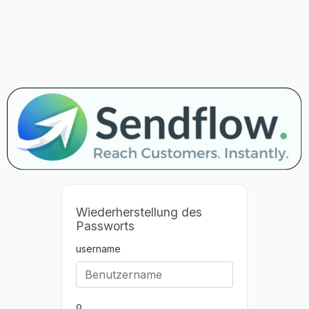
Wiederherstellung des
Passworts
username
o