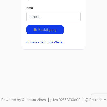
email
Bestätigung
zurück zur Login-Seite
Powered by Quantum Vibes
p.iva 02558130809
Deutsch