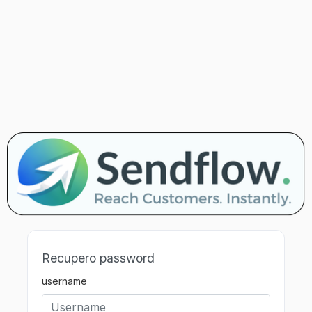
Recupero password
username