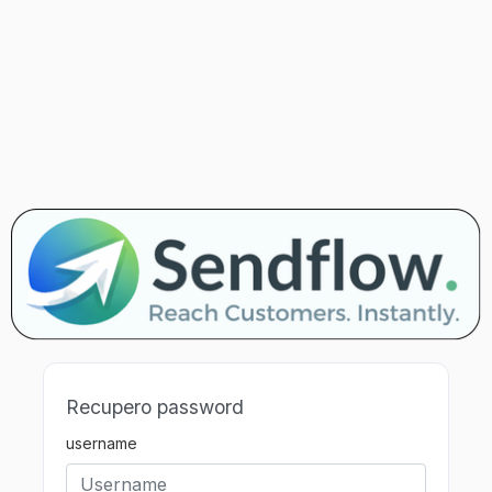
Recupero password
username